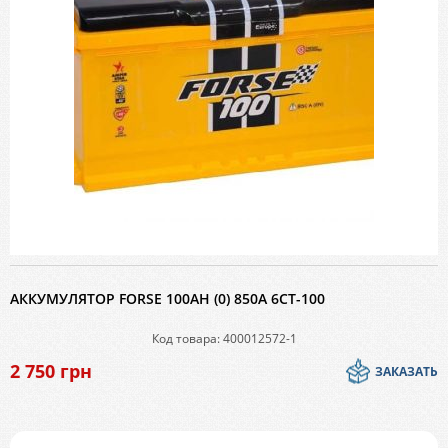
АККУМУЛЯТОР FORSE 100AH (0) 850A 6СТ-100
Код товара: 400012572-1
2 750
грн
ЗАКАЗАТЬ