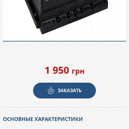
1 950
грн
ЗАКАЗАТЬ
ОСНОВНЫЕ ХАРАКТЕРИСТИКИ