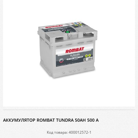
АККУМУЛЯТОР ROMBAT TUNDRA 50AH 500 A
Код товара: 400012572-1