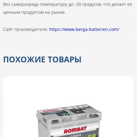
без саморазряда температуру до -30 градусов, что делает её
ценным продуктом на рынке.
Сайт производителя:
https://www.berga-batterien.com/
ПОХОЖИЕ ТОВАРЫ