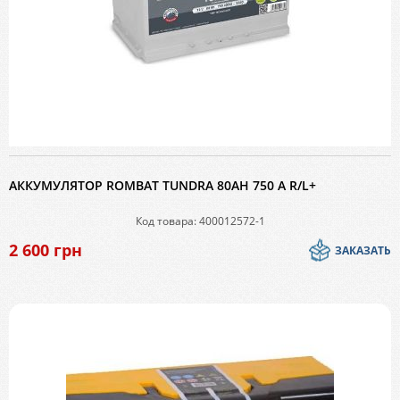
АККУМУЛЯТОР ROMBAT TUNDRA 80AH 750 A R/L+
Код товара: 400012572-1
2 600
грн
ЗАКАЗАТЬ