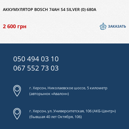
АККУМУЛЯТОР BOSCH 74AH S4 SILVER (0) 680A
2 600
грн
ЗАКАЗАТЬ
050 494 03 10
067 552 73 03
г. Херсон, Николаевское шоссе, 5 километр
(авторынок «Авалон»)
г. Херсон, ул. Университетская, 106 (АКБ-Центр»)
(бывшая 40 лет Октября, 106)