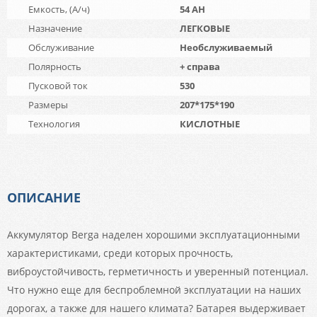
Емкость, (А/ч)
54 AH
Назначение
ЛЕГКОВЫЕ
Обслуживание
Необслуживаемый
Полярность
+ справа
Пусковой ток
530
Размеры
207*175*190
Технология
КИСЛОТНЫЕ
ОПИСАНИЕ
Аккумулятор Berga наделен хорошими эксплуатационными
характеристиками, среди которых прочность,
виброустойчивость, герметичность и уверенный потенциал.
Что нужно еще для беспроблемной эксплуатации на наших
дорогах, а также для нашего климата? Батарея выдерживает