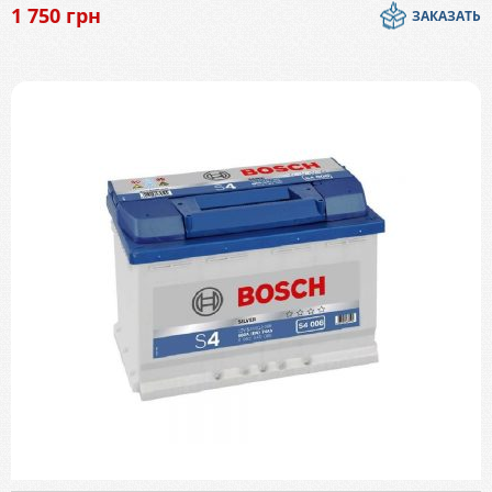
1 750
грн
ЗАКАЗАТЬ