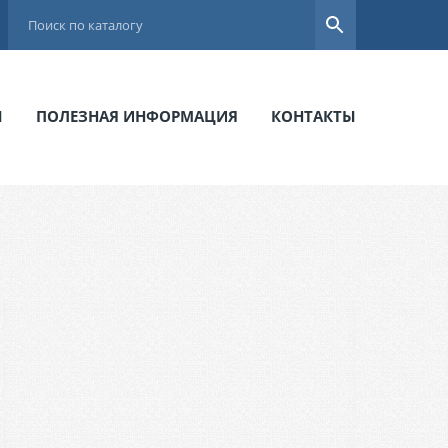
Ы
ПОЛЕЗНАЯ ИНФОРМАЦИЯ
КОНТАКТЫ