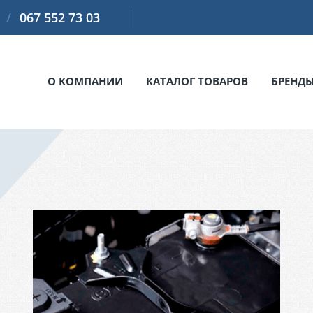
067 552 73 03
О КОМПАНИИ
КАТАЛОГ ТОВАРОВ
БРЕНД