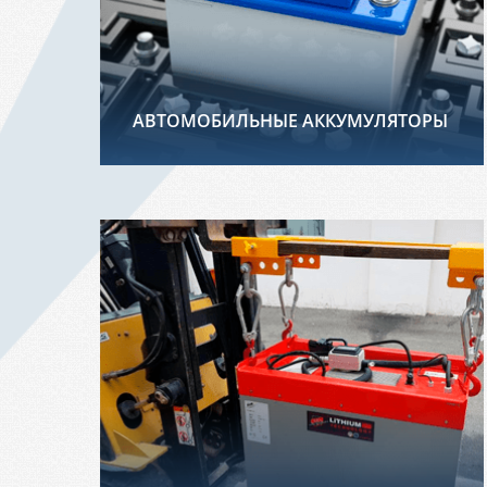
АВТОМОБИЛЬНЫЕ АККУМУЛЯТОРЫ