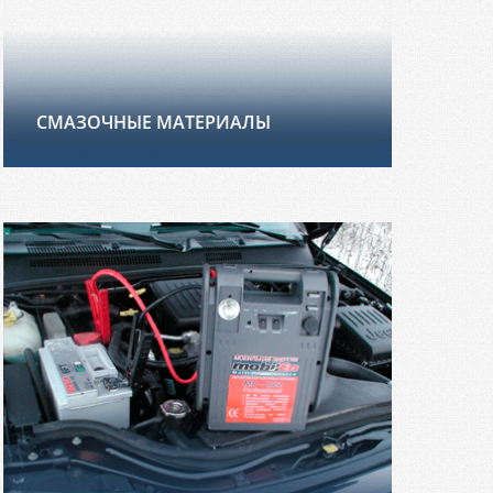
СМАЗОЧНЫЕ МАТЕРИАЛЫ