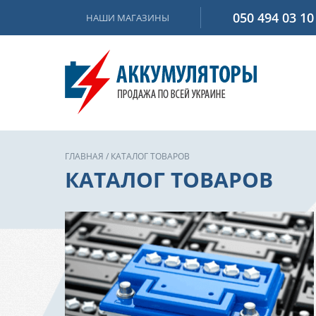
050 494 03 10
НАШИ МАГАЗИНЫ
ГЛАВНАЯ
/
КАТАЛОГ ТОВАРОВ
КАТАЛОГ ТОВАРОВ