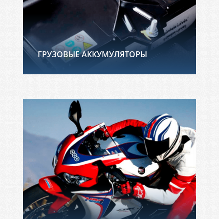
ГРУЗОВЫЕ АККУМУЛЯТОРЫ