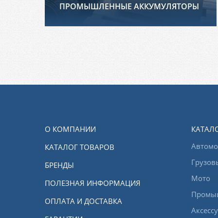
ПРОМЫШЛЕННЫЕ АККУМУЛЯТОРЫ
О КОМПАНИИ
КАТАЛ
Автом
КАТАЛОГ ТОВАРОВ
Грузов
БРЕНДЫ
Мото
ПОЛЕЗНАЯ ИНФОРМАЦИЯ
Промы
ОПЛАТА И ДОСТАВКА
Аксесс