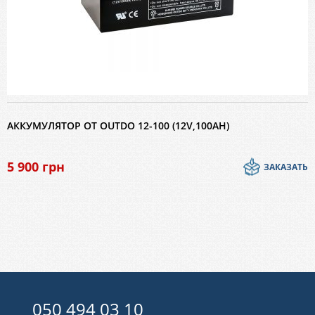
АККУМУЛЯТОР ОТ OUTDO 12-100 (12V,100AH)
5 900
грн
ЗАКАЗАТЬ
050 494 03 10