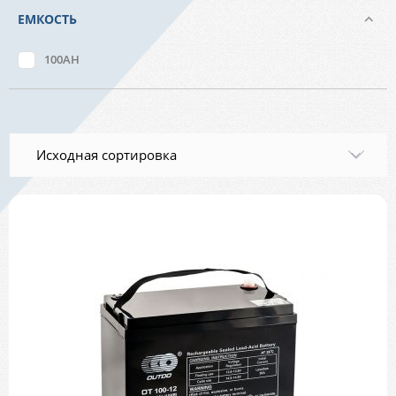
ЕМКОСТЬ
100AH