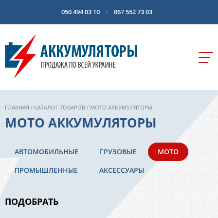
050 494 03 10
067 552 73 03
ГЛАВНАЯ
/
КАТАЛОГ ТОВАРОВ
/ МОТО АККУМУЛЯТОРЫ
МОТО АККУМУЛЯТОРЫ
АВТОМОБИЛЬНЫЕ
ГРУЗОВЫЕ
МОТО
ПРОМЫШЛЕННЫЕ
АКСЕССУАРЫ
ПОДОБРАТЬ