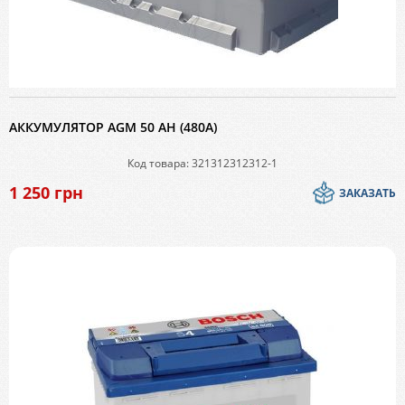
АККУМУЛЯТОР AGM 50 AH (480A)
Код товара: 321312312312-1
1 250
грн
ЗАКАЗАТЬ