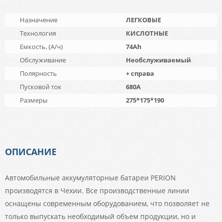
Назначение
ЛЕГКОВЫЕ
Технология
КИСЛОТНЫЕ
Емкость, (А/ч)
74Ah
Обслуживание
Необслуживаемый
Полярность
+ справа
Пусковой ток
680A
Размеры
275*175*190
ОПИСАНИЕ
Автомобильные аккумуляторные батареи PERION
производятся в Чехии. Все производственные линии
оснащены современным оборудованием, что позволяет не
только выпускать необходимый объем продукции, но и