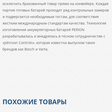
исключить бракованный товар прямо на конвейере. Каждая
партия готовых батарей проходит ряд контрольных замеров
и подвергается необходимым тестам, для соответствия
жестким международным стандартам качества. Технология
изготовления аккумуляторных батарей PERION
разрабатывалась и внедрялась в тесном сотрудничестве с
«Johnson Controls», которая известна выпуском таких
брендов как Bosch и Varta.
ПОХОЖИЕ ТОВАРЫ