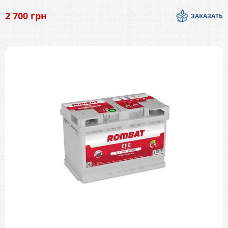
2 700
грн
ЗАКАЗАТЬ