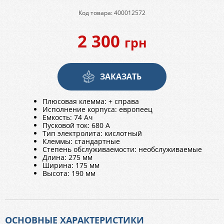
Код товара: 400012572
2 300
грн
ЗАКАЗАТЬ
Плюсовая клемма: + справа
Исполнение корпуса: европеец
Емкость: 74 Ач
Пусковой ток: 680 А
Тип электролита: кислотный
Клеммы: стандартные
Степень обслуживаемости: необслуживаемые
Длина: 275 мм
Ширина: 175 мм
Высота: 190 мм
ОСНОВНЫЕ ХАРАКТЕРИСТИКИ