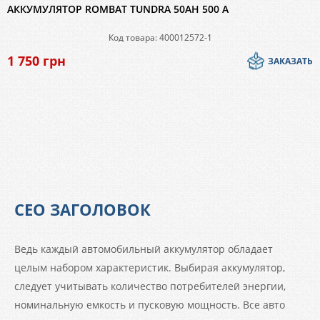
АККУМУЛЯТОР ROMBAT TUNDRA 50AH 500 A
Код товара: 400012572-1
1 750
грн
ЗАКАЗАТЬ
СЕО ЗАГОЛОВОК
Ведь каждый автомобильный аккумулятор обладает
целым набором характеристик. Выбирая аккумулятор,
следует учитывать количество потребителей энергии,
номинальную емкость и пусковую мощность. Все авто