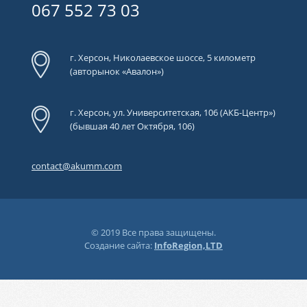
067 552 73 03
г. Херсон, Николаевское шоссе, 5 километр
(авторынок «Авалон»)
г. Херсон, ул. Университетская, 106 (АКБ-Центр»)
(бывшая 40 лет Октября, 106)
contact@akumm.com
© 2019 Все права защищены.
Создание сайта:
InfoRegion,LTD