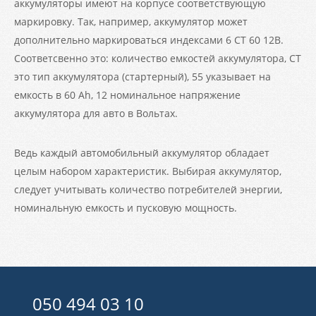
аккумуляторы имеют на корпусе соответствующую
маркировку. Так, например, аккумулятор может
дополнительно маркироваться индексами 6 СТ 60 12В.
Соответсвенно это: количество емкостей аккумулятора, СТ
это тип аккумулятора (стартерный), 55 указывает на
емкость в 60 Аh, 12 номинальное напряжение
аккумулятора для авто в Вольтах.
Ведь каждый автомобильный аккумулятор обладает
целым набором характеристик. Выбирая аккумулятор,
следует учитывать количество потребителей энергии,
номинальную емкость и пусковую мощность.
050 494 03 10