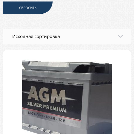
СБРОСИТЬ