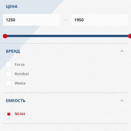
ЦЕНА
БРЕНД
Force
Rombat
Westa
ЕМКОСТЬ
50 AH