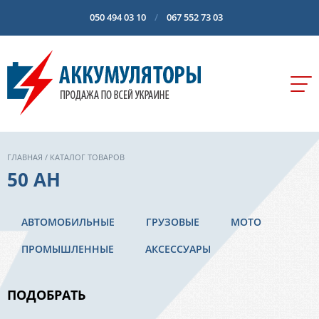
050 494 03 10
067 552 73 03
ГЛАВНАЯ
/ КАТАЛОГ ТОВАРОВ
50 AH
АВТОМОБИЛЬНЫЕ
ГРУЗОВЫЕ
МОТО
ПРОМЫШЛЕННЫЕ
АКСЕССУАРЫ
ПОДОБРАТЬ