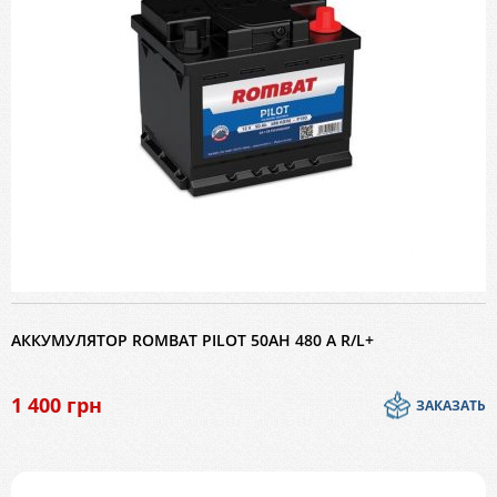
АККУМУЛЯТОР ROMBAT PILOT 50AH 480 A R/L+
1 400
грн
ЗАКАЗАТЬ