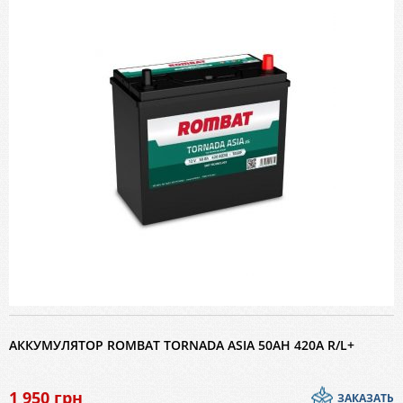
АККУМУЛЯТОР ROMBAT TORNADA ASIA 50AH 420A R/L+
1 950
грн
ЗАКАЗАТЬ