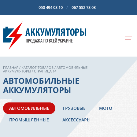
050 494 03 10
067 552 73 03
ГЛАВНАЯ
/
КАТАЛОГ ТОВАРОВ
/
АВТОМОБИЛЬНЫЕ
АККУМУЛЯТОРЫ
/ СТРАНИЦА 14
АВТОМОБИЛЬНЫЕ
АККУМУЛЯТОРЫ
АВТОМОБИЛЬНЫЕ
ГРУЗОВЫЕ
МОТО
ПРОМЫШЛЕННЫЕ
АКСЕССУАРЫ