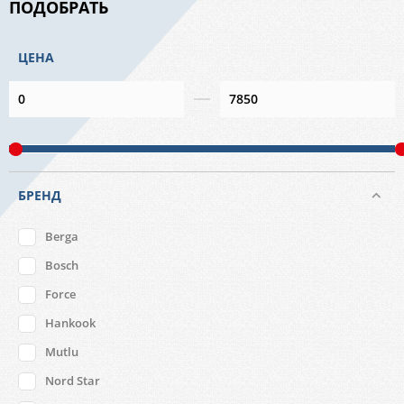
ПОДОБРАТЬ
ЦЕНА
БРЕНД
Berga
Bosch
Force
Hankook
Mutlu
Nord Star