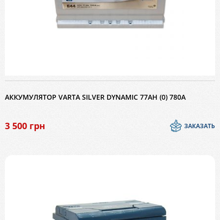
АККУМУЛЯТОР VARTA SILVER DYNAMIC 77AH (0) 780A
3 500
грн
ЗАКАЗАТЬ