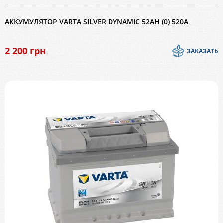
АККУМУЛЯТОР VARTA SILVER DYNAMIC 52AH (0) 520A
2 200
грн
ЗАКАЗАТЬ