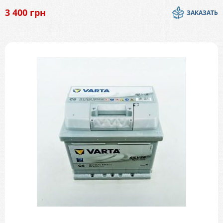
3 400
грн
ЗАКАЗАТЬ