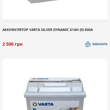
АККУМУЛЯТОР VARTA SILVER DYNAMIC 61AH (0) 600A
2 500
грн
ЗАКАЗАТЬ