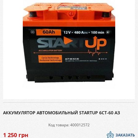
АККУМУЛЯТОР АВТОМОБИЛЬНЫЙ STARTUP 6СТ-60 АЗ
Код товара: 400012572
1 250
грн
ЗАКАЗАТЬ