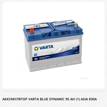
АККУМУЛЯТОР VARTA BLUE DYNAMIC 95 AH (1) ASIA 830A